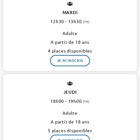
BADER
GINSBURG
MARDI
1er
12h30 - 13h30
(1h)
3
ateliers
Adulte
A partir de 18 ans
4 places disponibles
JE M'INSCRIS
JEUDI
18h00 - 19h00
(1h)
Adulte
A partir de 18 ans
5 places disponibles