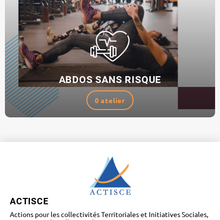
ABDOS SANS RISQUE
0 atelier
ACTISCE
Actions pour les collectivités Territoriales et Initiatives Sociales,