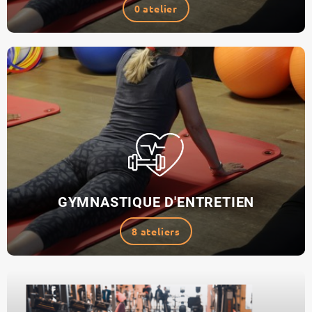
0 atelier
GYMNASTIQUE D'ENTRETIEN
8 ateliers