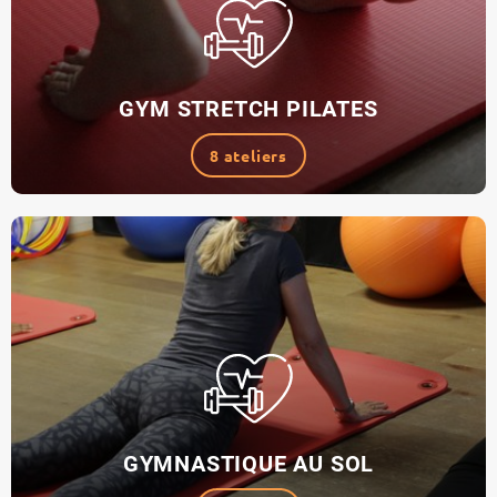
GYM STRETCH PILATES
8 ateliers
GYMNASTIQUE AU SOL