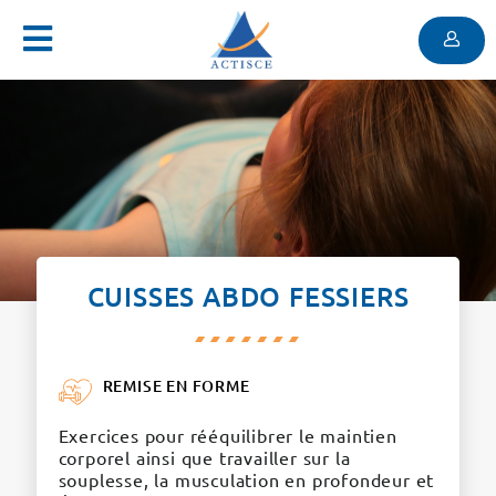
Menu
Contenu
Menu
CUISSES ABDO FESSIERS
REMISE EN FORME
Exercices pour rééquilibrer le maintien
corporel ainsi que travailler sur la
souplesse, la musculation en profondeur et