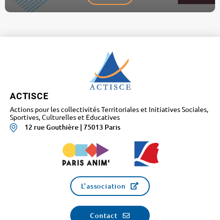
ACTISCE
Actions pour les collectivités Territoriales et Initiatives Sociales,
Sportives, Culturelles et Educatives
12 rue Gouthière | 75013 Paris
L'association
Contact