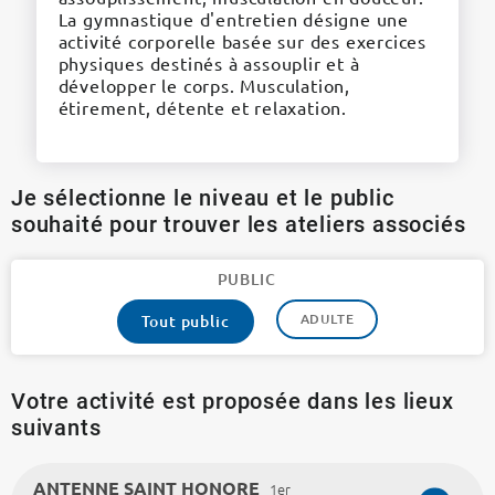
La gymnastique d'entretien désigne une
activité corporelle basée sur des exercices
physiques destinés à assouplir et à
développer le corps. Musculation,
étirement, détente et relaxation.
Je sélectionne le niveau et le public
souhaité pour trouver les ateliers associés
PUBLIC
ADULTE
Tout public
Votre activité est proposée dans les lieux
suivants
ANTENNE SAINT HONORE
1er