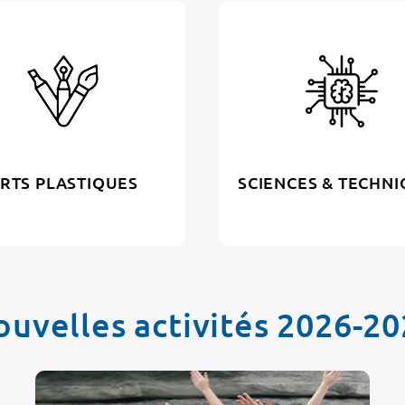
RTS PLASTIQUES
SCIENCES & TECHN
uvelles activités 2026-2