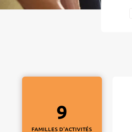
M
c
9
FAMILLES D'ACTIVITÉS