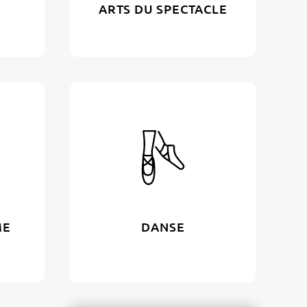
ARTS DU SPECTACLE
ME
DANSE