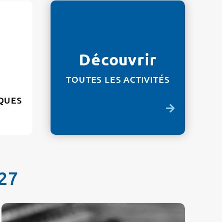
Découvrir
TOUTES LES ACTIVITÉS
IQUES
027