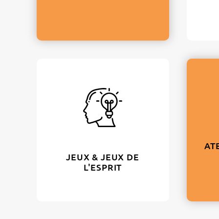
AT
JEUX & JEUX DE
L'ESPRIT