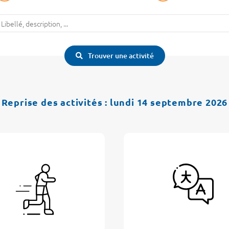
ots
lés
Trouver une activité
Reprise des activités : lundi 14 septembre 2026