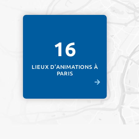
16
LIEUX D'ANIMATIONS À
PARIS