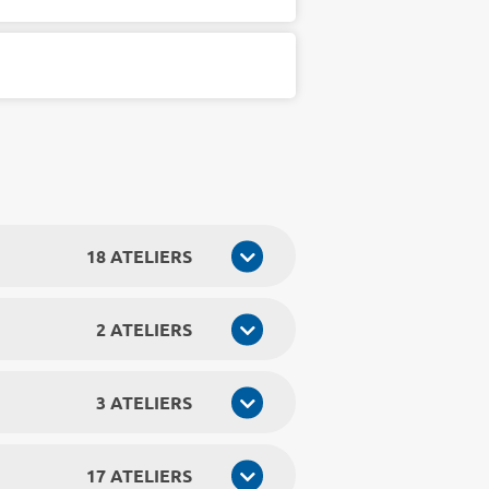
18 ATELIERS
2 ATELIERS
3 ATELIERS
17 ATELIERS