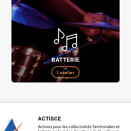
BATTERIE
1 atelier
ACTISCE
Actions pour les collectivités Territoriales et