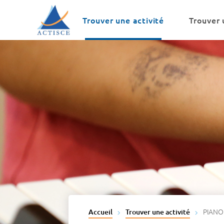
Menu
Contenu
Trouver une activité
Trouver 
PIANO
Accueil
Trouver une activité