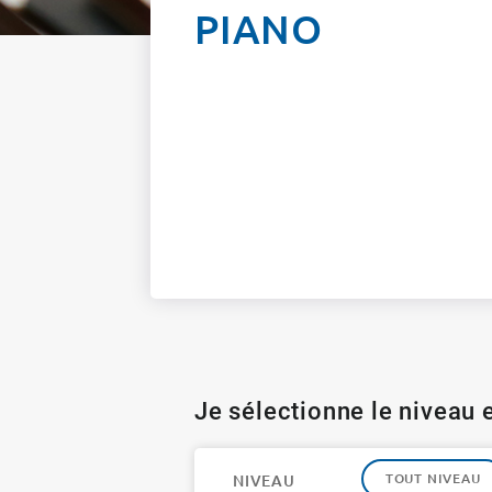
PIANO
Je sélectionne le niveau e
TOUT NIVEAU
NIVEAU