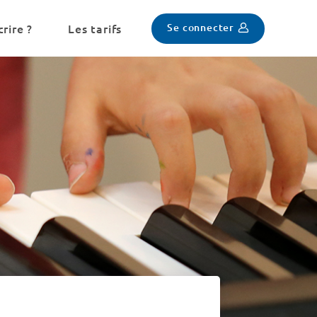
Se connecter
rire ?
Les tarifs