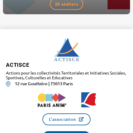
20 ateliers
ACTISCE
Actions pour les collectivités Territoriales et Initiatives Sociales,
Sportives, Culturelles et Educatives
12 rue Gouthière | 75013 Paris
L'association