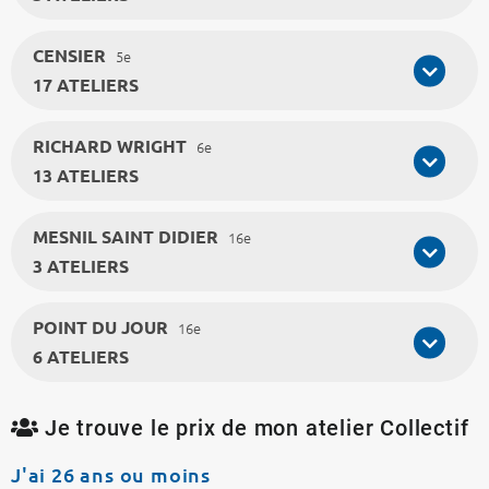
CENSIER
5e
17 ATELIERS
RICHARD WRIGHT
6e
13 ATELIERS
MESNIL SAINT DIDIER
16e
3 ATELIERS
POINT DU JOUR
16e
6 ATELIERS
Je trouve le prix de mon atelier Collectif
J'ai 26 ans ou moins