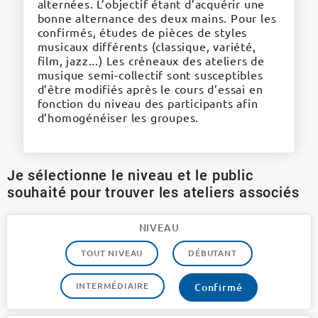
alternées. L’objectif étant d’acquérir une
bonne alternance des deux mains. Pour les
confirmés, études de pièces de styles
musicaux différents (classique, variété,
film, jazz...) Les créneaux des ateliers de
musique semi-collectif sont susceptibles
d’être modifiés après le cours d’essai en
fonction du niveau des participants afin
d’homogénéiser les groupes.
Je sélectionne le niveau et le public
souhaité pour trouver les ateliers associés
NIVEAU
TOUT NIVEAU
DÉBUTANT
INTERMÉDIAIRE
Confirmé