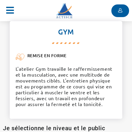
Menu
Contenu
Menu
GYM
REMISE EN FORME
L'atelier Gym travaille le raffermissement
et la musculation, avec une multitude de
mouvements ciblés. L'entretien physique
est au programme de ce cours qui vise en
particulier à muscler le ventre et les
fessiers, avec un travail en profondeur
pour assurer la fermeté et la tonicité.
Je sélectionne le niveau et le public