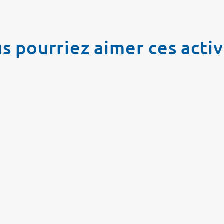
s pourriez aimer ces activ