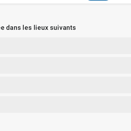
e dans les lieux suivants