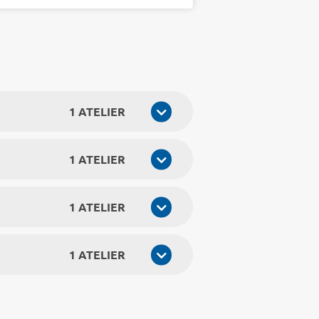
1 ATELIER
1 ATELIER
1 ATELIER
1 ATELIER