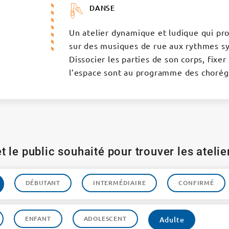
DANSE
Un atelier dynamique et ludique qui pro
sur des musiques de rue aux rythmes sy
Dissocier les parties de son corps, fixer
l’espace sont au programme des chorégr
t le public souhaité pour trouver les ateli
DÉBUTANT
INTERMÉDIAIRE
CONFIRMÉ
ENFANT
ADOLESCENT
Adulte