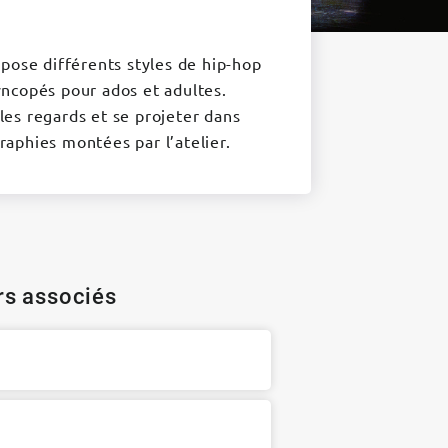
pose différents styles de hip-hop
ncopés pour ados et adultes.
 les regards et se projeter dans
aphies montées par l’atelier.
ers associés