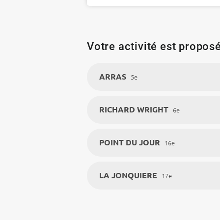
Votre activité est proposé
ARRAS
5e
RICHARD WRIGHT
6e
POINT DU JOUR
16e
LA JONQUIERE
17e