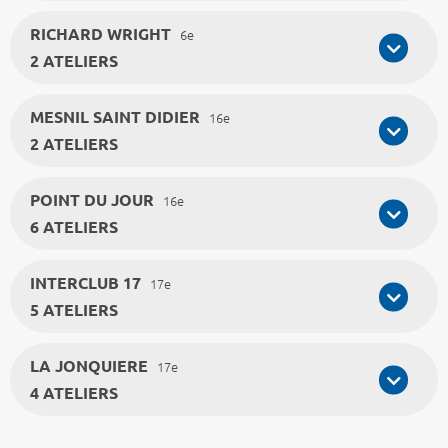
RICHARD WRIGHT
6e
2 ATELIERS
MESNIL SAINT DIDIER
16e
2 ATELIERS
POINT DU JOUR
16e
6 ATELIERS
INTERCLUB 17
17e
5 ATELIERS
LA JONQUIERE
17e
4 ATELIERS