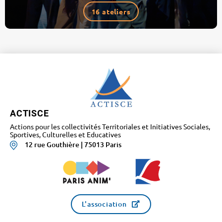
16 ateliers
ACTISCE
Actions pour les collectivités Territoriales et Initiatives Sociales,
Sportives, Culturelles et Educatives
12 rue Gouthière | 75013 Paris
L'association