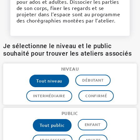
pour ados et adultes. Dissocier les parties
de son corps, fixer les regards et se
projeter dans l’espace sont au programme
des chorégraphies montées par l’atelier.
Je sélectionne le niveau et le public
souhaité pour trouver les ateliers associés
NIVEAU
DÉBUTANT
Tout niveau
INTERMÉDIAIRE
CONFIRMÉ
PUBLIC
ENFANT
Tout public