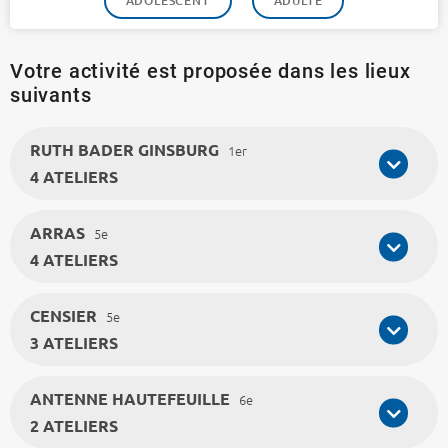
ADOLESCENT
ADULTE
Votre activité est proposée dans les lieux
suivants
RUTH BADER GINSBURG
1er
4 ATELIERS
ARRAS
5e
4 ATELIERS
CENSIER
5e
3 ATELIERS
ANTENNE HAUTEFEUILLE
6e
2 ATELIERS