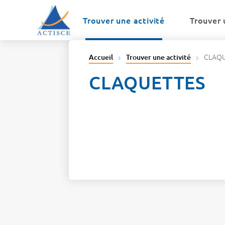
Menu
Contenu
Trouver une activité
Trouver 
CLAQ
Accueil
Trouver une activité
CLAQUETTES