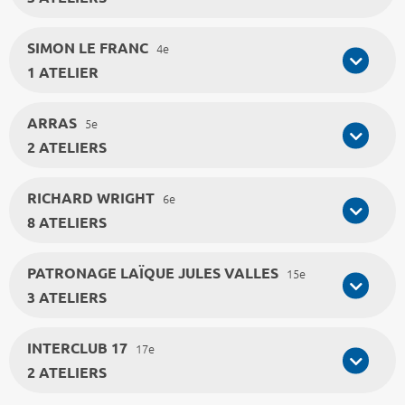
SIMON LE FRANC
4e
1 ATELIER
ARRAS
5e
2 ATELIERS
RICHARD WRIGHT
6e
8 ATELIERS
PATRONAGE LAÏQUE JULES VALLES
15e
3 ATELIERS
INTERCLUB 17
17e
2 ATELIERS