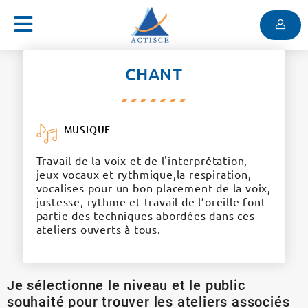
Menu
Contenu
Menu
CHANT
MUSIQUE
Travail de la voix et de l'interprétation,
jeux vocaux et rythmique,la respiration,
vocalises pour un bon placement de la voix,
justesse, rythme et travail de l’oreille font
partie des techniques abordées dans ces
ateliers ouverts à tous.
Je sélectionne le niveau et le public
souhaité pour trouver les ateliers associés