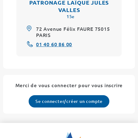
PATRONAGE LAÏQUE JULES
VALLES
15e
72 Avenue Félix FAURE 75015
PARIS
01 40 60 86 00
Merci de vous connecter pour vous inscrire
Se connecter/créer un compte