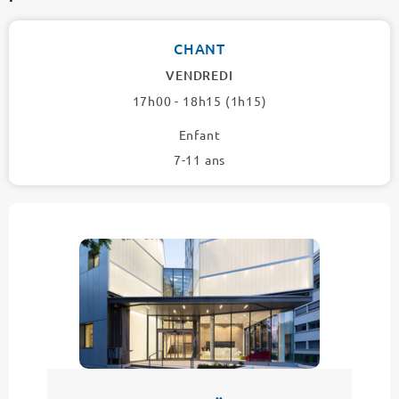
CHANT
VENDREDI
17h00 - 18h15 (1h15)
Enfant
7-11 ans