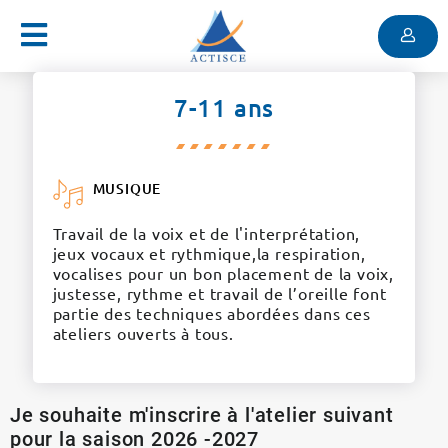
Menu
Contenu
Menu
7-11 ans
MUSIQUE
Travail de la voix et de l'interprétation,
jeux vocaux et rythmique,la respiration,
vocalises pour un bon placement de la voix,
justesse, rythme et travail de l’oreille font
partie des techniques abordées dans ces
ateliers ouverts à tous.
Je souhaite m'inscrire à l'atelier suivant
pour la saison 2026 -2027