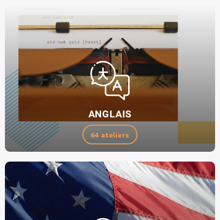
ANGLAIS
64 ateliers