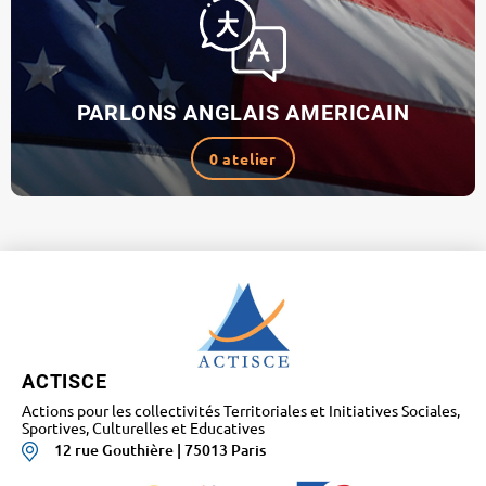
PARLONS ANGLAIS AMERICAIN
0 atelier
ACTISCE
Actions pour les collectivités Territoriales et Initiatives Sociales,
Sportives, Culturelles et Educatives
12 rue Gouthière | 75013 Paris