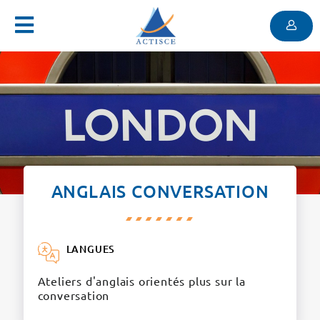
Menu
Contenu
Menu
ANGLAIS CONVERSATION
LANGUES
Ateliers d'anglais orientés plus sur la
conversation