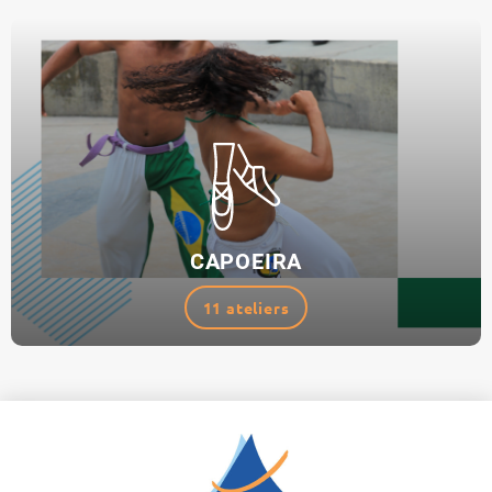
CAPOEIRA
11 ateliers