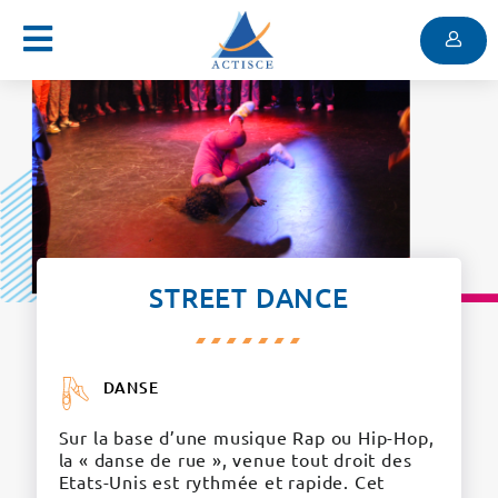
Menu
Contenu
Menu
STREET DANCE
DANSE
Sur la base d’une musique Rap ou Hip-Hop,
la « danse de rue », venue tout droit des
Etats-Unis est rythmée et rapide. Cet