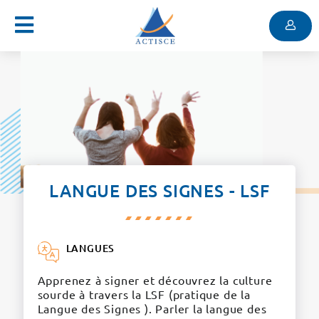
Menu
Contenu
Menu
LANGUE DES SIGNES - LSF
LANGUES
Apprenez à signer et découvrez la culture
sourde à travers la LSF (pratique de la
Langue des Signes ). Parler la langue des