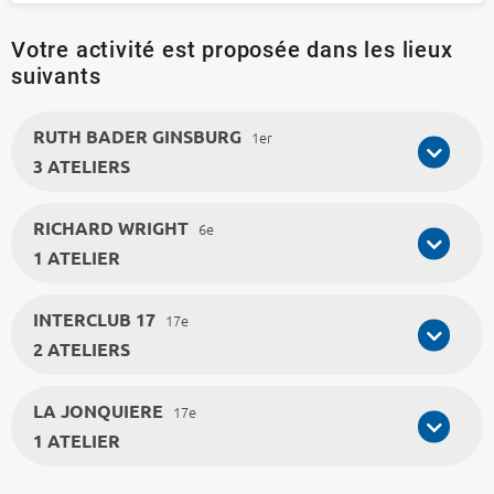
Votre activité est proposée dans les lieux
suivants
RUTH BADER GINSBURG
1er
3 ATELIERS
RICHARD WRIGHT
6e
1 ATELIER
INTERCLUB 17
17e
2 ATELIERS
LA JONQUIERE
17e
1 ATELIER