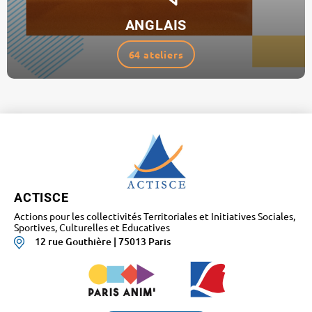
ANGLAIS
64 ateliers
ACTISCE
Actions pour les collectivités Territoriales et Initiatives Sociales,
Sportives, Culturelles et Educatives
12 rue Gouthière | 75013 Paris