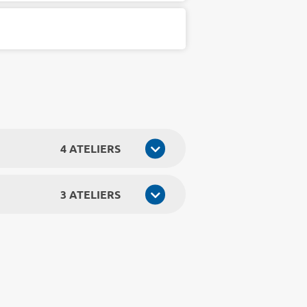
4 ATELIERS
3 ATELIERS