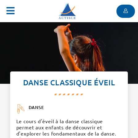
Menu
Contenu
Menu
DANSE CLASSIQUE ÉVEIL
DANSE
Le cours d'éveil à la danse classique
permet aux enfants de découvrir et
d'explorer les fondamentaux de la danse.