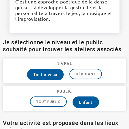
C'est une approche poétique de la danse
qui sert à développer la gestuelle et la
personnalité à travers le jeu, la musique et
l'improvisation.
Je sélectionne le niveau et le public
souhaité pour trouver les ateliers associés
NIVEAU
DÉBUTANT
Tout niveau
PUBLIC
TOUT PUBLIC
Enfant
Votre activité est proposée dans les lieux