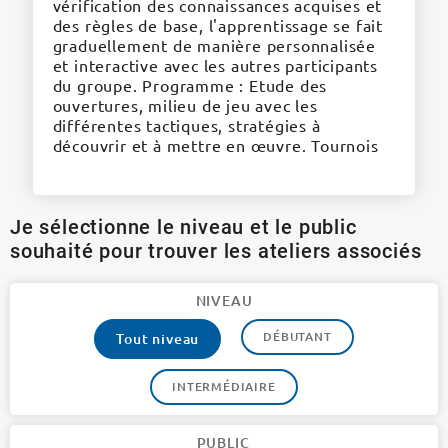
vérification des connaissances acquises et
des règles de base, l'apprentissage se fait
graduellement de manière personnalisée
et interactive avec les autres participants
du groupe. Programme : Etude des
ouvertures, milieu de jeu avec les
différentes tactiques, stratégies à
découvrir et à mettre en œuvre. Tournois
Je sélectionne le niveau et le public
souhaité pour trouver les ateliers associés
NIVEAU
DÉBUTANT
Tout niveau
INTERMÉDIAIRE
PUBLIC