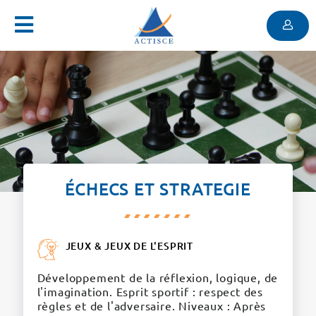
Menu
Contenu
Menu
ÉCHECS ET STRATEGIE
JEUX & JEUX DE L'ESPRIT
Développement de la réflexion, logique, de
l'imagination. Esprit sportif : respect des
règles et de l'adversaire. Niveaux : Après