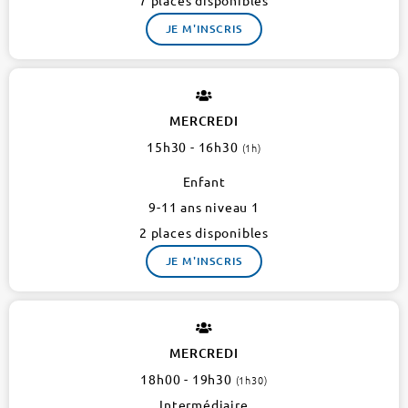
7 places disponibles
JE M'INSCRIS
MERCREDI
15h30 - 16h30
(1h)
Enfant
9-11 ans niveau 1
2 places disponibles
JE M'INSCRIS
MERCREDI
18h00 - 19h30
(1h30)
Intermédiaire