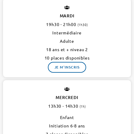
MARDI
19h30 - 21h00
(1h30)
Intermédiaire
Adulte
18 ans et + niveau 2
10 places disponibles
JE M'INSCRIS
MERCREDI
13h30 - 14h30
(1h)
Enfant
Initiation 6-8 ans