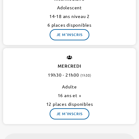
Adolescent
14-18 ans niveau 2
6 places disponibles
JE M'INSCRIS
MERCREDI
19h30 - 21h00
(1h30)
Adulte
16 ans et +
12 places disponibles
JE M'INSCRIS