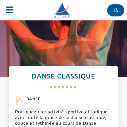
Menu
Contenu
Menu
DANSE CLASSIQUE
DANSE
Pratiquez une activité sportive et ludique
avec toute la grâce de la danse classique,
douce et rythmée au cours de Danse