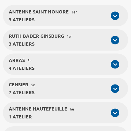
ANTENNE SAINT HONORE
1er
3 ATELIERS
RUTH BADER GINSBURG
1er
3 ATELIERS
ARRAS
5e
4 ATELIERS
CENSIER
5e
7 ATELIERS
ANTENNE HAUTEFEUILLE
6e
1 ATELIER