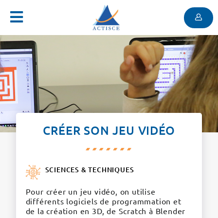
Menu
Contenu
Menu
CRÉER SON JEU VIDÉO
SCIENCES & TECHNIQUES
Pour créer un jeu vidéo, on utilise
différents logiciels de programmation et
de la création en 3D, de Scratch à Blender