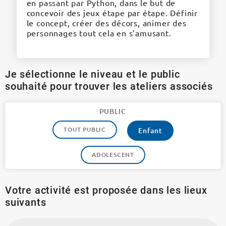
en passant par Python, dans le but de
concevoir des jeux étape par étape. Définir
le concept, créer des décors, animer des
personnages tout cela en s’amusant.
Je sélectionne le niveau et le public
souhaité pour trouver les ateliers associés
PUBLIC
TOUT PUBLIC
Enfant
ADOLESCENT
Votre activité est proposée dans les lieux
suivants