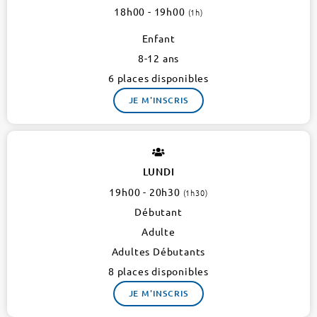
VALLES
18h00 - 19h00
(1h)
15e
3
Enfant
ateliers
8-12 ans
6 places disponibles
JE M'INSCRIS
LUNDI
19h00 - 20h30
(1h30)
Débutant
Adulte
Adultes Débutants
8 places disponibles
JE M'INSCRIS