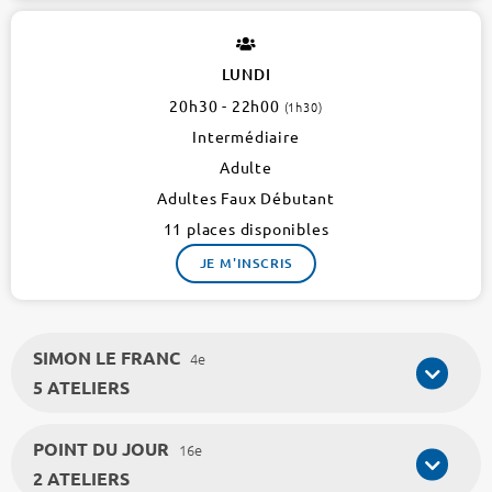
LUNDI
20h30 - 22h00
(1h30)
Intermédiaire
Adulte
Adultes Faux Débutant
11 places disponibles
JE M'INSCRIS
SIMON LE FRANC
4e
5 ATELIERS
POINT DU JOUR
16e
2 ATELIERS