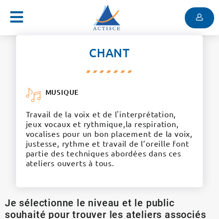
Menu
Contenu
Menu
CHANT
MUSIQUE
Travail de la voix et de l'interprétation,
jeux vocaux et rythmique,la respiration,
vocalises pour un bon placement de la voix,
justesse, rythme et travail de l’oreille font
partie des techniques abordées dans ces
ateliers ouverts à tous.
Je sélectionne le niveau et le public
souhaité pour trouver les ateliers associés