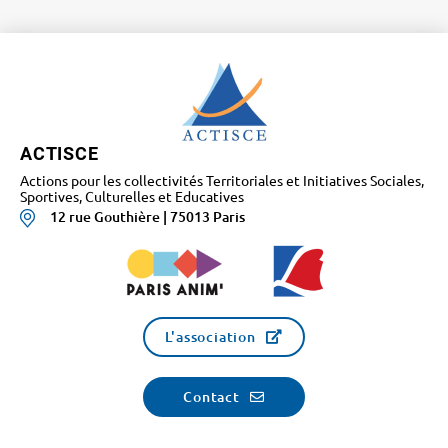
ACTISCE
Actions pour les collectivités Territoriales et Initiatives Sociales,
Sportives, Culturelles et Educatives
12 rue Gouthière | 75013 Paris
L'association
Contact