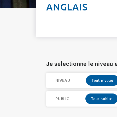
ANGLAIS
Je sélectionne le niveau e
NIVEAU
Tout niveau
PUBLIC
Tout public