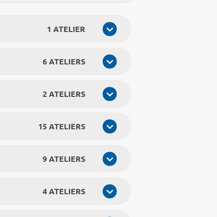
1 ATELIER
6 ATELIERS
2 ATELIERS
15 ATELIERS
9 ATELIERS
4 ATELIERS