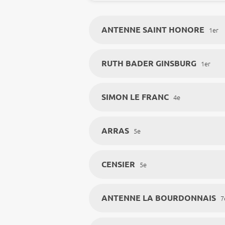
ANTENNE SAINT HONORE
1er
RUTH BADER GINSBURG
1er
SIMON LE FRANC
4e
ARRAS
5e
CENSIER
5e
ANTENNE LA BOURDONNAIS
7