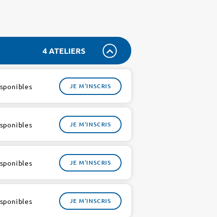
4 ATELIERS
isponibles
JE M'INSCRIS
isponibles
JE M'INSCRIS
isponibles
JE M'INSCRIS
isponibles
JE M'INSCRIS