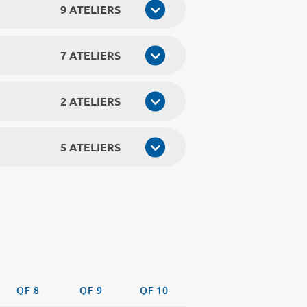
9 ATELIERS
7 ATELIERS
2 ATELIERS
5 ATELIERS
QF 8
QF 9
QF 10