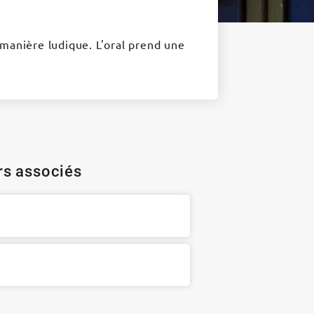
manière ludique. L'oral prend une
ers associés