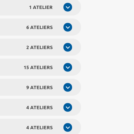
1 ATELIER
6 ATELIERS
2 ATELIERS
15 ATELIERS
9 ATELIERS
4 ATELIERS
4 ATELIERS