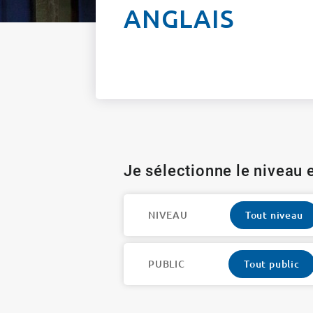
ANGLAIS
Je sélectionne le niveau e
NIVEAU
Tout niveau
PUBLIC
Tout public