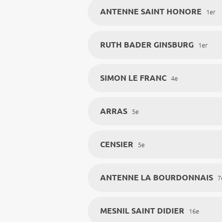
ANTENNE SAINT HONORE
1er
RUTH BADER GINSBURG
1er
SIMON LE FRANC
4e
ARRAS
5e
CENSIER
5e
ANTENNE LA BOURDONNAIS
7
MESNIL SAINT DIDIER
16e