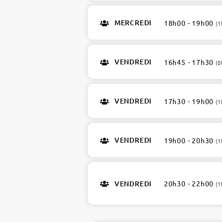
MERCREDI
18h00 - 19h00
(1
VENDREDI
16h45 - 17h30
(0
VENDREDI
17h30 - 19h00
(1
VENDREDI
19h00 - 20h30
(1
VENDREDI
20h30 - 22h00
(1