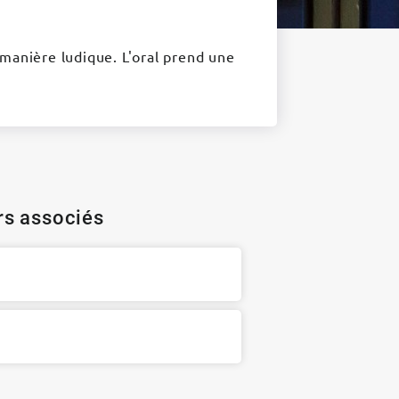
manière ludique. L'oral prend une
ers associés