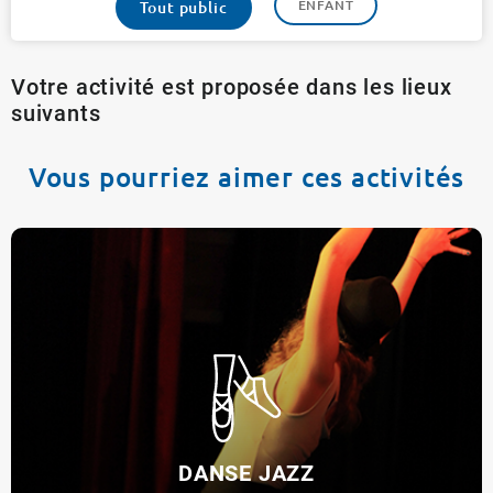
ENFANT
Tout public
Votre activité est proposée dans les lieux
suivants
Vous pourriez aimer ces activités
DANSE JAZZ