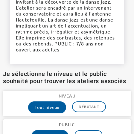
invitant à la découverte de la danse jazz.
L’atelier sera encadré par un intervenant
du conservatoire et aura lieu à l’antenne
Hautefeuille. La danse jazz est une danse
impliquant un art de l'accentuation, un
rythme précis, irrégulier et asymétrique.
Elle imprime des contrastes, des retenues
ou des rebonds. PUBLIC : 7/8 ans non
ouvert aux adultes
Je sélectionne le niveau et le public
souhaité pour trouver les ateliers associés
NIVEAU
DÉBUTANT
Tout niveau
PUBLIC