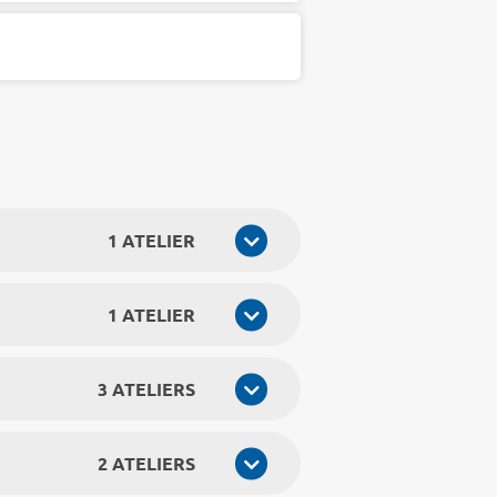
1 ATELIER
1 ATELIER
3 ATELIERS
2 ATELIERS