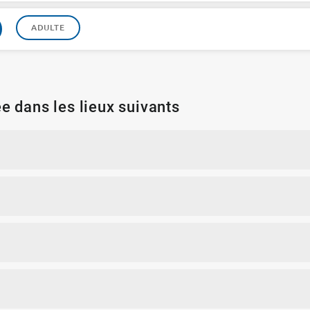
ADULTE
e dans les lieux suivants