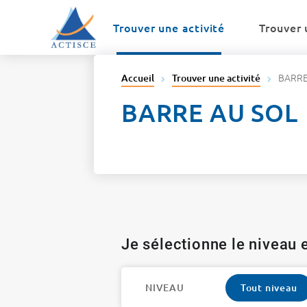
Menu
Contenu
Trouver une activité
Trouver 
BARRE
Accueil
Trouver une activité
BARRE AU SOL
Je sélectionne le niveau e
NIVEAU
Tout niveau