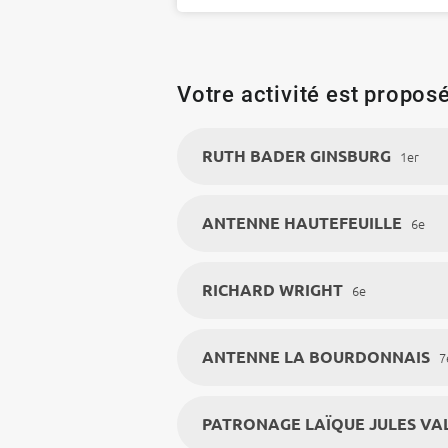
Votre activité est proposé
RUTH BADER GINSBURG
1er
ANTENNE HAUTEFEUILLE
6e
RICHARD WRIGHT
6e
ANTENNE LA BOURDONNAIS
7
PATRONAGE LAÏQUE JULES VA