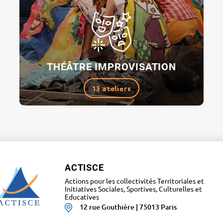
THÉÂTRE IMPROVISATION
13 ateliers
ACTISCE
Actions pour les collectivités Territoriales et
Initiatives Sociales, Sportives, Culturelles et
Educatives
12 rue Gouthière | 75013 Paris