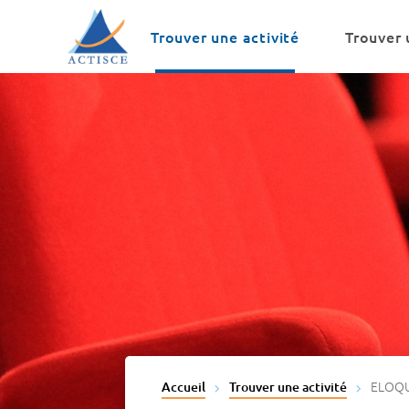
Menu
Contenu
Trouver une activité
Trouver 
ELOQ
Accueil
Trouver une activité