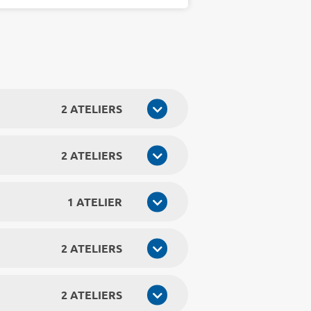
2 ATELIERS
2 ATELIERS
1 ATELIER
2 ATELIERS
2 ATELIERS