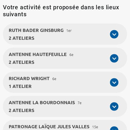
Votre activité est proposée dans les lieux
suivants
RUTH BADER GINSBURG
1er
2 ATELIERS
ANTENNE HAUTEFEUILLE
6e
2 ATELIERS
RICHARD WRIGHT
6e
1 ATELIER
ANTENNE LA BOURDONNAIS
7e
2 ATELIERS
PATRONAGE LAÏQUE JULES VALLES
15e