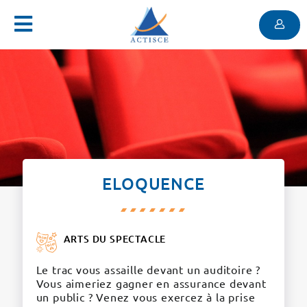
Menu
Contenu
Menu
ELOQUENCE
ARTS DU SPECTACLE
Le trac vous assaille devant un auditoire ?
Vous aimeriez gagner en assurance devant
un public ? Venez vous exercez à la prise