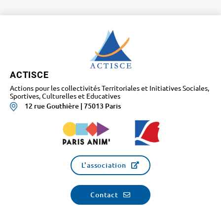
ACTISCE
Actions pour les collectivités Territoriales et Initiatives Sociales,
Sportives, Culturelles et Educatives
12 rue Gouthière | 75013 Paris
L'association
Contact