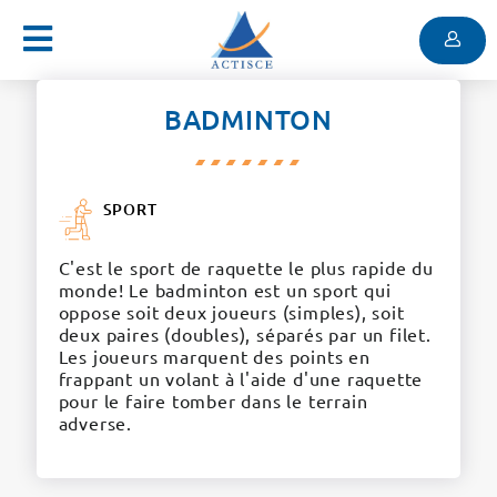
Menu
Contenu
Menu
BADMINTON
SPORT
C'est le sport de raquette le plus rapide du
monde! Le badminton est un sport qui
oppose soit deux joueurs (simples), soit
deux paires (doubles), séparés par un filet.
Les joueurs marquent des points en
frappant un volant à l'aide d'une raquette
pour le faire tomber dans le terrain
adverse.