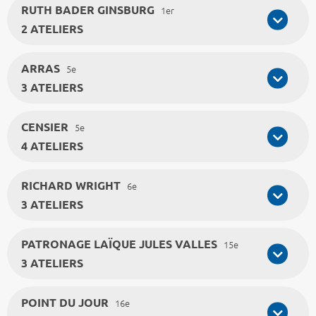
RUTH BADER GINSBURG
1er
2 ATELIERS
ARRAS
5e
3 ATELIERS
CENSIER
5e
4 ATELIERS
RICHARD WRIGHT
6e
3 ATELIERS
PATRONAGE LAÏQUE JULES VALLES
15e
3 ATELIERS
POINT DU JOUR
16e