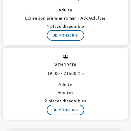
Adulte
Écrire son premier roman - Ado/Adultes
1 place disponible
JE M'INSCRIS
VENDREDI
19h00 - 21h00
(2h)
Adulte
Adultes
2 places disponibles
JE M'INSCRIS