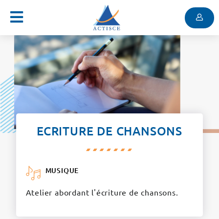
Menu
Contenu
Menu
ECRITURE DE CHANSONS
MUSIQUE
Atelier abordant l'écriture de chansons.