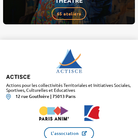
THÉÂTRE
65 ateliers
ACTISCE
Actions pour les collectivités Territoriales et Initiatives Sociales,
Sportives, Culturelles et Educatives
12 rue Gouthière | 75013 Paris
L'association