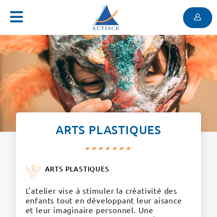
Menu
Contenu
Menu
ARTS PLASTIQUES
ARTS PLASTIQUES
L'atelier vise à stimuler la créativité des
enfants tout en développant leur aisance
et leur imaginaire personnel. Une