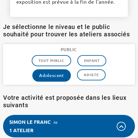
exposition est prévue à la fin de l'année.
Je sélectionne le niveau et le public
souhaité pour trouver les ateliers associés
PUBLIC
TOUT PUBLIC
ENFANT
ADULTE
Adolescent
Votre activité est proposée dans les lieux
suivants
SIMON LE FRANC
4e
1 ATELIER