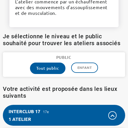
L'atelier commence par un échauffement
avec des mouvements d'assouplissement
et de musculation.
Je sélectionne le niveau et le public
souhaité pour trouver les ateliers associés
PUBLIC
ENFANT
Tout public
Votre activité est proposée dans les lieux
suivants
INTERCLUB 17
17e
1 ATELIER