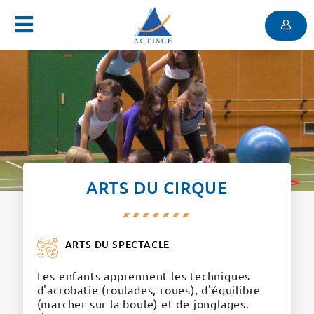
Menu
Contenu
Menu
ARTS DU CIRQUE
ARTS DU SPECTACLE
Les enfants apprennent les techniques
d'acrobatie (roulades, roues), d'équilibre
(marcher sur la boule) et de jonglages.