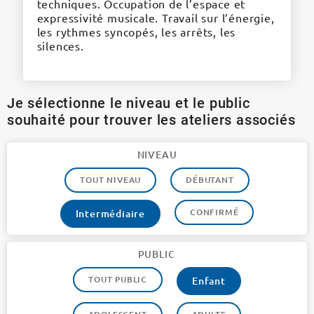
techniques. Occupation de l’espace et
expressivité musicale. Travail sur l’énergie,
les rythmes syncopés, les arrêts, les
silences.
Je sélectionne le niveau et le public
souhaité pour trouver les ateliers associés
NIVEAU
TOUT NIVEAU
DÉBUTANT
CONFIRMÉ
Intermédiaire
PUBLIC
TOUT PUBLIC
Enfant