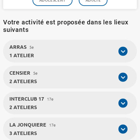
ADOLESCENT
ADULTE
Votre activité est proposée dans les lieux
suivants
ARRAS
5e
1 ATELIER
CENSIER
5e
2 ATELIERS
INTERCLUB 17
17e
2 ATELIERS
LA JONQUIERE
17e
3 ATELIERS