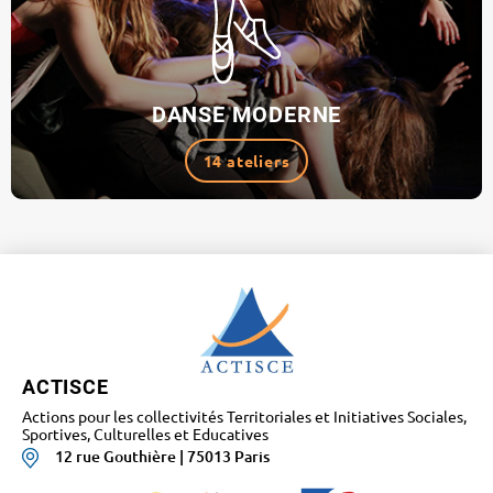
DANSE MODERNE
14 ateliers
ACTISCE
Actions pour les collectivités Territoriales et Initiatives Sociales,
Sportives, Culturelles et Educatives
12 rue Gouthière | 75013 Paris