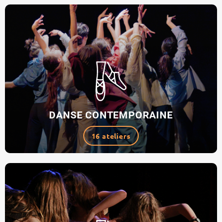
DANSE CONTEMPORAINE
16 ateliers