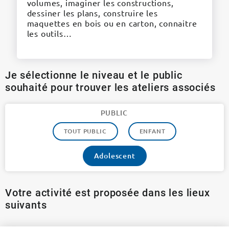
volumes, imaginer les constructions,
dessiner les plans, construire les
maquettes en bois ou en carton, connaitre
les outils…
Je sélectionne le niveau et le public
souhaité pour trouver les ateliers associés
PUBLIC
TOUT PUBLIC
ENFANT
Adolescent
Votre activité est proposée dans les lieux
suivants