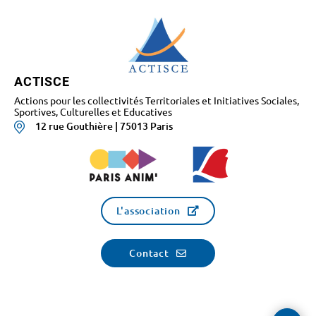
ACTISCE
Actions pour les collectivités Territoriales et Initiatives Sociales,
Sportives, Culturelles et Educatives
12 rue Gouthière | 75013 Paris
L'association
Contact