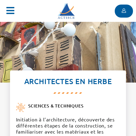
Menu
Contenu
Menu
ARCHITECTES EN HERBE
SCIENCES & TECHNIQUES
Initiation à l’architecture, découverte des
différentes étapes de la construction, se
familiariser avec les matériaux et les