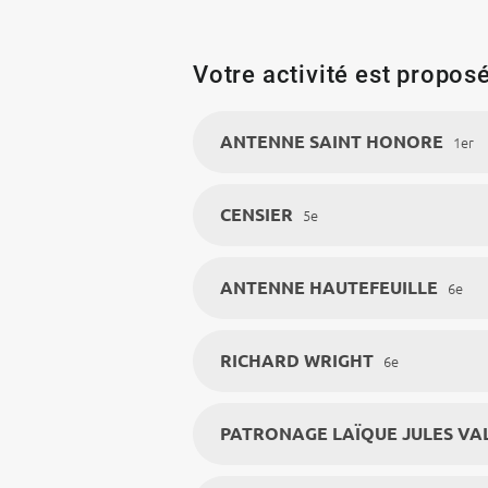
Votre activité est proposé
ANTENNE SAINT HONORE
1er
CENSIER
5e
ANTENNE HAUTEFEUILLE
6e
RICHARD WRIGHT
6e
PATRONAGE LAÏQUE JULES VA