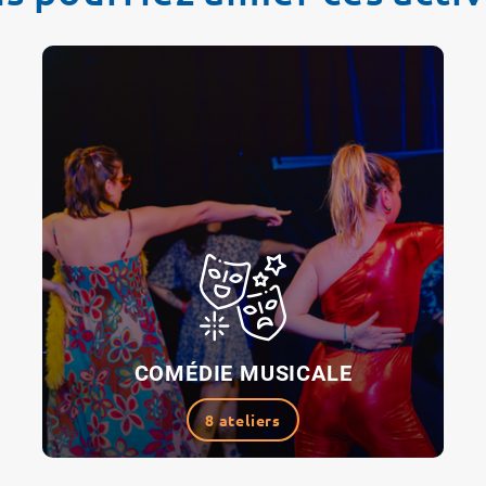
COMÉDIE MUSICALE
8 ateliers