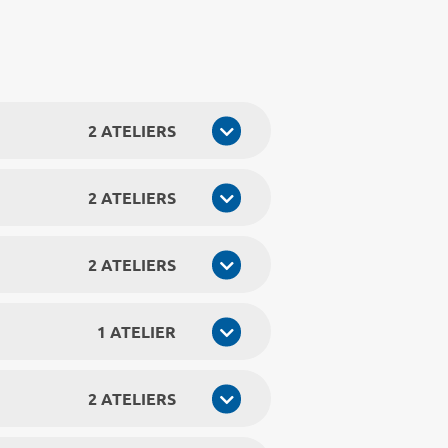
2 ATELIERS
2 ATELIERS
2 ATELIERS
1 ATELIER
2 ATELIERS