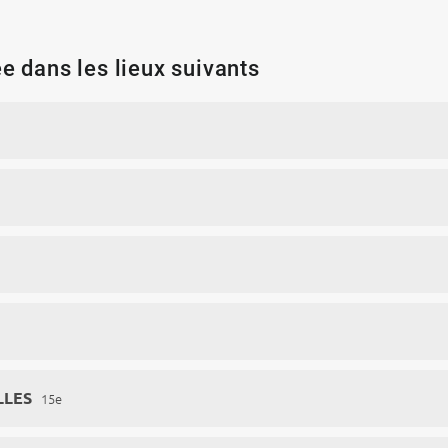
e dans les lieux suivants
LLES
15e