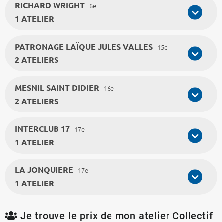
RICHARD WRIGHT
6e
1 ATELIER
PATRONAGE LAÏQUE JULES VALLES
15e
2 ATELIERS
MESNIL SAINT DIDIER
16e
2 ATELIERS
INTERCLUB 17
17e
1 ATELIER
LA JONQUIERE
17e
1 ATELIER
Je trouve le prix de mon atelier Collectif