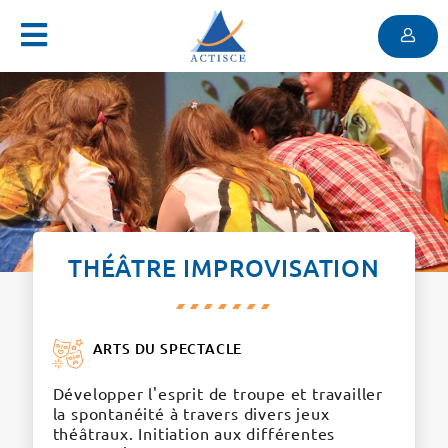
Menu
Contenu
Menu
THÉÂTRE IMPROVISATION
ARTS DU SPECTACLE
Développer l'esprit de troupe et travailler
la spontanéité à travers divers jeux
théâtraux. Initiation aux différentes