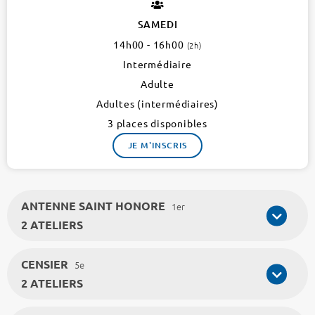
SAMEDI
14h00 - 16h00
(2h)
Intermédiaire
Adulte
Adultes (intermédiaires)
3 places disponibles
JE M'INSCRIS
ANTENNE SAINT HONORE
1er
2 ATELIERS
CENSIER
5e
2 ATELIERS