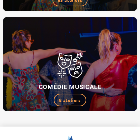
65 ateliers
COMÉDIE MUSICALE
8 ateliers