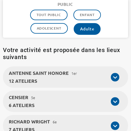
PUBLIC
TOUT PUBLIC
ENFANT
ADOLESCENT
Adulte
Votre activité est proposée dans les lieux
suivants
ANTENNE SAINT HONORE
1er
12 ATELIERS
CENSIER
5e
6 ATELIERS
RICHARD WRIGHT
6e
7 ATELIERS