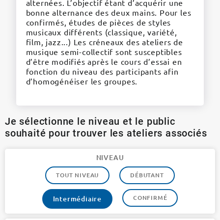
alternées. L’objectif étant d’acquérir une
bonne alternance des deux mains. Pour les
confirmés, études de pièces de styles
musicaux différents (classique, variété,
film, jazz...) Les créneaux des ateliers de
musique semi-collectif sont susceptibles
d’être modifiés après le cours d’essai en
fonction du niveau des participants afin
d’homogénéiser les groupes.
Je sélectionne le niveau et le public
souhaité pour trouver les ateliers associés
NIVEAU
TOUT NIVEAU
DÉBUTANT
CONFIRMÉ
Intermédiaire