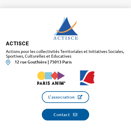
ACTISCE
Actions pour les collectivités Territoriales et Initiatives Sociales,
Sportives, Culturelles et Educatives
12 rue Gouthière | 75013 Paris
L'association
Contact