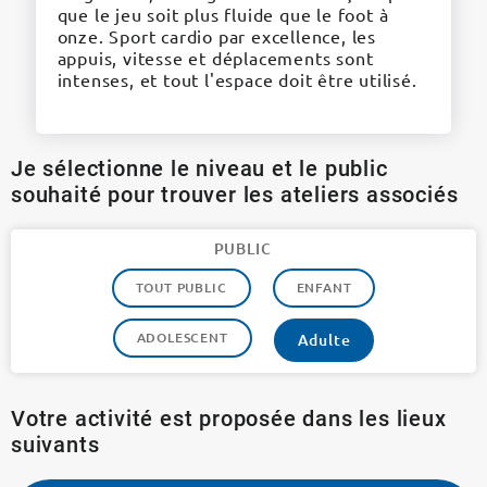
que le jeu soit plus fluide que le foot à
onze. Sport cardio par excellence, les
appuis, vitesse et déplacements sont
intenses, et tout l'espace doit être utilisé.
Je sélectionne le niveau et le public
souhaité pour trouver les ateliers associés
PUBLIC
TOUT PUBLIC
ENFANT
ADOLESCENT
Adulte
Votre activité est proposée dans les lieux
suivants