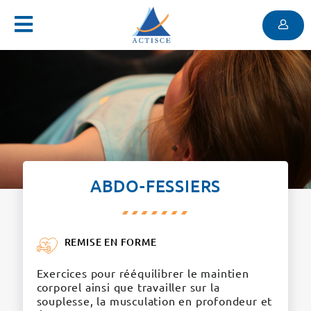
Menu
Contenu
Menu
ABDO-FESSIERS
REMISE EN FORME
Exercices pour rééquilibrer le maintien
corporel ainsi que travailler sur la
souplesse, la musculation en profondeur et