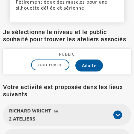
l'étirement doux des muscles pour une
silhouette déliée et aérienne.
Je sélectionne le niveau et le public
souhaité pour trouver les ateliers associés
PUBLIC
TOUT PUBLIC
Adulte
Votre activité est proposée dans les lieux
suivants
RICHARD WRIGHT
6e
2 ATELIERS