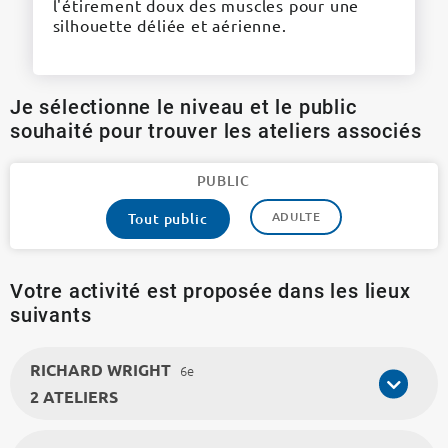
l'étirement doux des muscles pour une
silhouette déliée et aérienne.
Je sélectionne le niveau et le public
souhaité pour trouver les ateliers associés
PUBLIC
ADULTE
Tout public
Votre activité est proposée dans les lieux
suivants
RICHARD WRIGHT
6e
2 ATELIERS