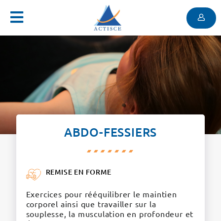
Menu
Contenu
Menu
ABDO-FESSIERS
REMISE EN FORME
Exercices pour rééquilibrer le maintien
corporel ainsi que travailler sur la
souplesse, la musculation en profondeur et