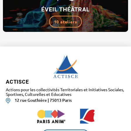
ÉVEIL THÉÂTRAL
10 ateliers
ACTISCE
Actions pour les collectivités Territoriales et Initiatives Sociales,
Sportives, Culturelles et Educatives
12 rue Gouthière | 75013 Paris