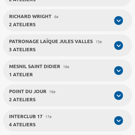
RICHARD WRIGHT
6e
2 ATELIERS
PATRONAGE LAÏQUE JULES VALLES
15e
3 ATELIERS
MESNIL SAINT DIDIER
16e
1 ATELIER
POINT DU JOUR
16e
2 ATELIERS
INTERCLUB 17
17e
4 ATELIERS