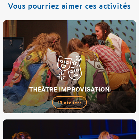
Vous pourriez aimer ces activités
THÉÂTRE IMPROVISATION
13 ateliers