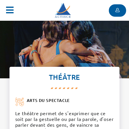
Menu
Contenu
Menu
THÉÂTRE
ARTS DU SPECTACLE
Le théâtre permet de s'exprimer que ce
soit par la gestuelle ou par la parole, d'oser
parler devant des gens, de vaincre sa