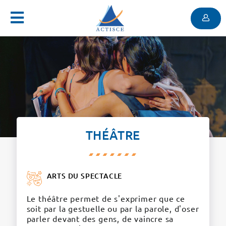
Menu
Contenu
Menu
THÉÂTRE
ARTS DU SPECTACLE
Le théâtre permet de s'exprimer que ce
soit par la gestuelle ou par la parole, d'oser
parler devant des gens, de vaincre sa