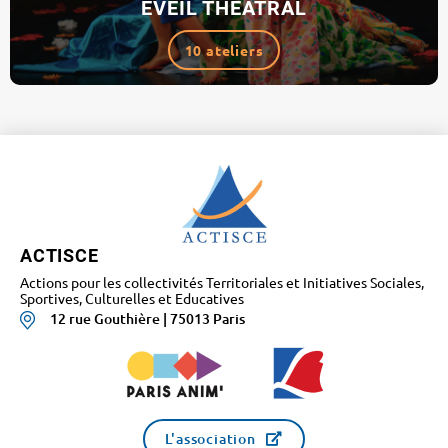
ÉVEIL THÉÂTRAL
10 ateliers
ACTISCE
Actions pour les collectivités Territoriales et Initiatives Sociales,
Sportives, Culturelles et Educatives
12 rue Gouthière | 75013 Paris
L'association