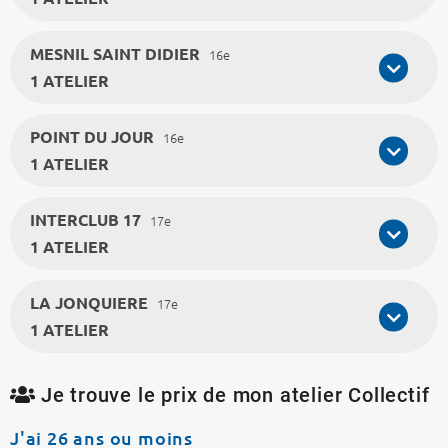
MESNIL SAINT DIDIER
16e
1 ATELIER
POINT DU JOUR
16e
1 ATELIER
INTERCLUB 17
17e
1 ATELIER
LA JONQUIERE
17e
1 ATELIER
Je trouve le prix de mon atelier Collectif
J'ai 26 ans ou moins