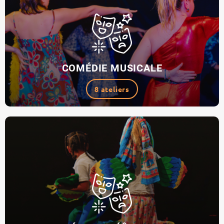
COMÉDIE MUSICALE
8 ateliers