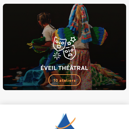
ÉVEIL THÉÂTRAL
10 ateliers