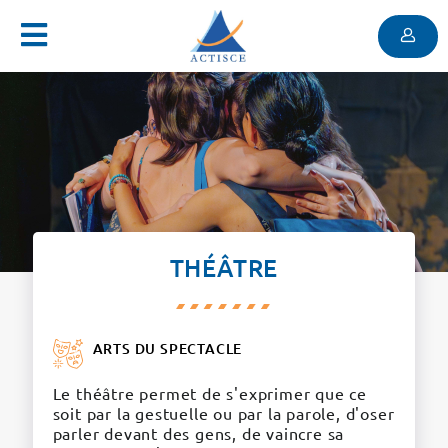
Menu
Contenu
Menu
THÉÂTRE
ARTS DU SPECTACLE
Le théâtre permet de s'exprimer que ce
soit par la gestuelle ou par la parole, d'oser
parler devant des gens, de vaincre sa