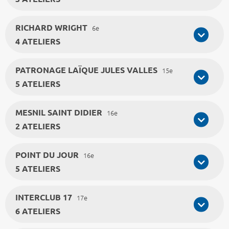
RICHARD WRIGHT
6e
4 ATELIERS
PATRONAGE LAÏQUE JULES VALLES
15e
5 ATELIERS
MESNIL SAINT DIDIER
16e
2 ATELIERS
POINT DU JOUR
16e
5 ATELIERS
INTERCLUB 17
17e
6 ATELIERS