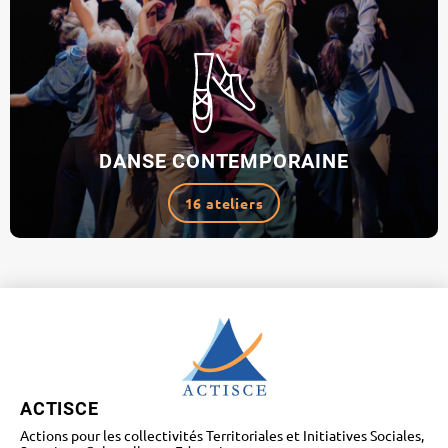
DANSE CONTEMPORAINE
16 ateliers
ACTISCE
Actions pour les collectivités Territoriales et Initiatives Sociales,