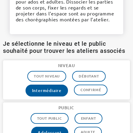
pour ados et adultes. Dissocier les parties
de son corps, fixer les regards et se
projeter dans l’espace sont au programme
des chorégraphies montées par l’atelier.
Je sélectionne le niveau et le public
souhaité pour trouver les ateliers associés
NIVEAU
TOUT NIVEAU
DÉBUTANT
CONFIRMÉ
Intermédiaire
PUBLIC
TOUT PUBLIC
ENFANT
ADULTE
Adolescent