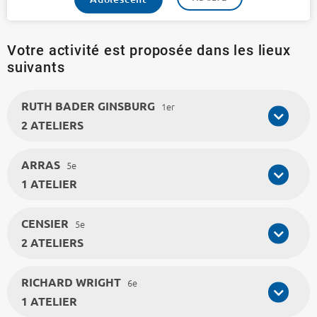
Votre activité est proposée dans les lieux
suivants
RUTH BADER GINSBURG
1er
2 ATELIERS
ARRAS
5e
1 ATELIER
CENSIER
5e
2 ATELIERS
RICHARD WRIGHT
6e
1 ATELIER