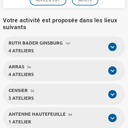
ADOLESCENT
ADULTE
Votre activité est proposée dans les lieux
suivants
RUTH BADER GINSBURG
1er
4 ATELIERS
ARRAS
5e
4 ATELIERS
CENSIER
5e
3 ATELIERS
ANTENNE HAUTEFEUILLE
6e
1 ATELIER