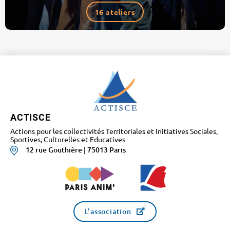
16 ateliers
ACTISCE
Actions pour les collectivités Territoriales et Initiatives Sociales,
Sportives, Culturelles et Educatives
12 rue Gouthière | 75013 Paris
L'association