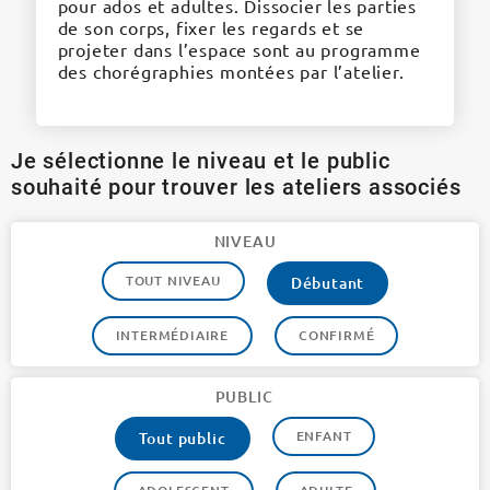
pour ados et adultes. Dissocier les parties
de son corps, fixer les regards et se
projeter dans l’espace sont au programme
des chorégraphies montées par l’atelier.
Je sélectionne le niveau et le public
souhaité pour trouver les ateliers associés
NIVEAU
TOUT NIVEAU
Débutant
INTERMÉDIAIRE
CONFIRMÉ
PUBLIC
ENFANT
Tout public