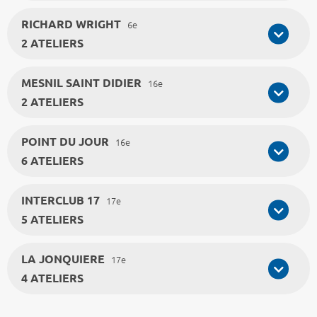
RICHARD WRIGHT
6e
2 ATELIERS
MESNIL SAINT DIDIER
16e
2 ATELIERS
POINT DU JOUR
16e
6 ATELIERS
INTERCLUB 17
17e
5 ATELIERS
LA JONQUIERE
17e
4 ATELIERS