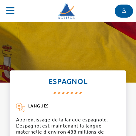
Menu
Contenu
Menu
ESPAGNOL
LANGUES
Apprentissage de la langue espagnole.
L’espagnol est maintenant la langue
maternelle d'environ 488 millions de