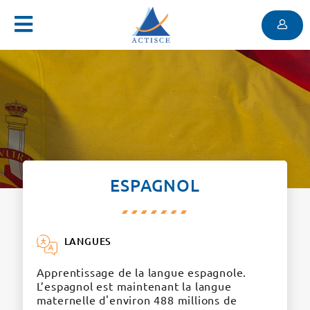
Menu
Contenu
Menu
ESPAGNOL
LANGUES
Apprentissage de la langue espagnole.
L’espagnol est maintenant la langue
maternelle d'environ 488 millions de