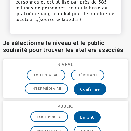
personnes et est utilisé par près de 585
millions de personnes, ce qui la hisse au
quatrième rang mondial pour le nombre de
locuteurs,(source wikipedia )
Je sélectionne le niveau et le public
souhaité pour trouver les ateliers associés
NIVEAU
TOUT NIVEAU
DÉBUTANT
INTERMÉDIAIRE
Confirmé
PUBLIC
TOUT PUBLIC
Enfant