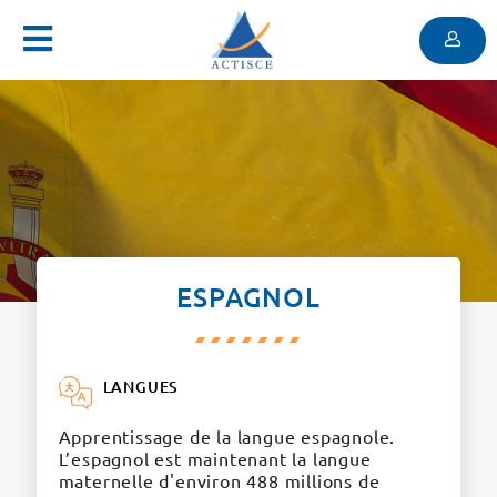
Menu
Contenu
Menu
ESPAGNOL
LANGUES
Apprentissage de la langue espagnole.
L’espagnol est maintenant la langue
maternelle d'environ 488 millions de